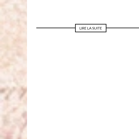
LIRE LA SUITE