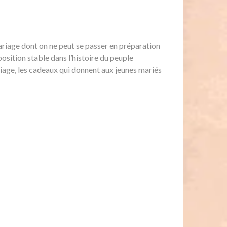
ariage dont on ne peut se passer en préparation
sition stable dans l’histoire du peuple
iage, les cadeaux qui donnent aux jeunes mariés