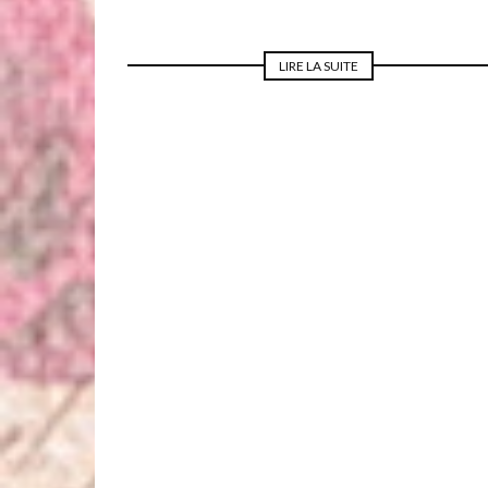
LIRE LA SUITE