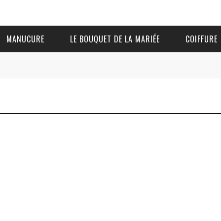
MANUCURE
LE BOUQUET DE LA MARIÉE
COIFFURE