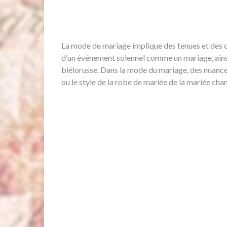
La mode de mariage implique des tenues et des co
d’un événement solennel comme un mariage, ainsi 
biélorusse. Dans la mode du mariage, des nuance
ou le style de la robe de mariée de la mariée ch