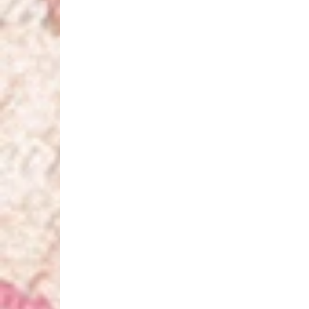
MODE POUR LA MARIÉE