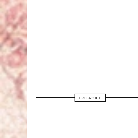
ACCESSOIRES MARIAGE
LIRE LA SUITE