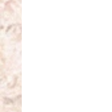
MODE POUR LE MARIÉ