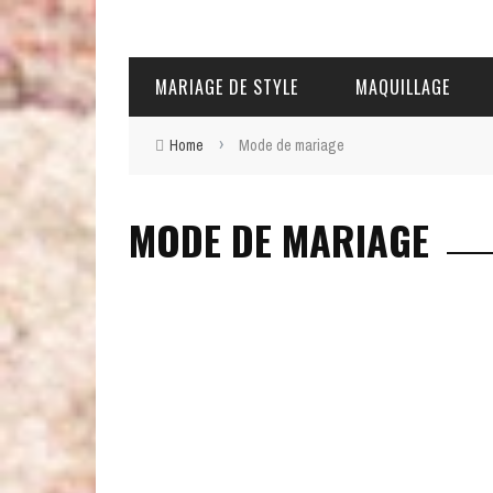
MARIAGE DE STYLE
MAQUILLAGE
›
Home
Mode de mariage
MODE DE MARIAGE