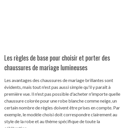
Les règles de base pour choisir et porter des
chaussures de mariage lumineuses
Les avantages des chaussures de mariage brillantes sont
évidents, mais tout n'est pas aussi simple qu'il y paraît à
première vue. Il n'est pas possible d'acheter n'importe quelle
chaussure colorée pour une robe blanche comme neige, un
certain nombre de règles doivent être prises en compte. Par
exemple, le modèle choisi doit correspondre clairement au
style de la robe et au thème spécifique de toute la