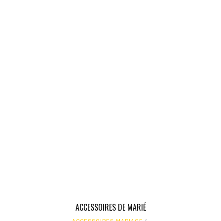
ACCESSOIRES DE MARIÉ