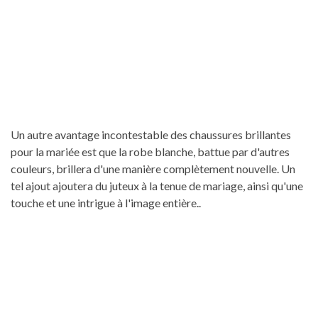
Un autre avantage incontestable des chaussures brillantes
pour la mariée est que la robe blanche, battue par d'autres
couleurs, brillera d'une manière complètement nouvelle. Un
tel ajout ajoutera du juteux à la tenue de mariage, ainsi qu'une
touche et une intrigue à l'image entière..