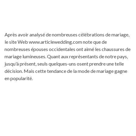
Après avoir analysé de nombreuses célébrations de mariage,
le site Web www.articlewedding.com note que de
nombreuses épouses occidentales ont aimé les chaussures de
mariage lumineuses. Quant aux représentants de notre pays,
jusqu'à présent, seuls quelques-uns osent prendre une telle
décision. Mais cette tendance de la mode de mariage gagne
en popularité.