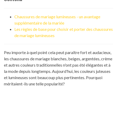
Chaussures de mariage lumineuses - un avantage
supplémentaire de la mariée
Les règles de base pour choisir et porter des chaussures
de mariage lumineuses
Peu importe à quel point cela peut paraître fort et audacieux,
les chaussures de mariage blanches, beiges, argentées, crème
et autres couleurs traditionnelles n'ont pas été élégantes et à
la mode depuis longtemps. Aujourd'hui, les couleurs juteuses
et lumineuses sont beaucoup plus pertinentes. Pourquoi
méritaient-ils une telle popularité?