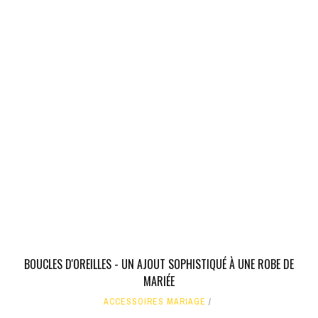
BOUCLES D'OREILLES - UN AJOUT SOPHISTIQUÉ À UNE ROBE DE
MARIÉE
ACCESSOIRES MARIAGE