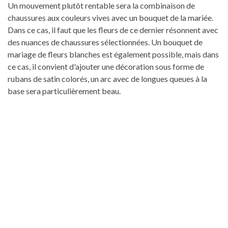
Un mouvement plutôt rentable sera la combinaison de
chaussures aux couleurs vives avec un bouquet de la mariée.
Dans ce cas, il faut que les fleurs de ce dernier résonnent avec
des nuances de chaussures sélectionnées. Un bouquet de
mariage de fleurs blanches est également possible, mais dans
ce cas, il convient d'ajouter une décoration sous forme de
rubans de satin colorés, un arc avec de longues queues à la
base sera particulièrement beau.