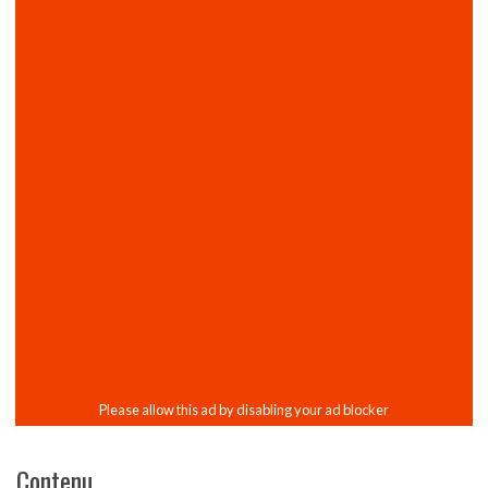
Contenu