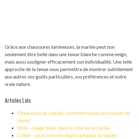
Grâce aux chaussures lumineuses, la mariée peut non
seulement être belle dans une tenue blanche comme neige,
mais aussi souligner efficacement son individualité. Une telle
approche de la tenue vous permettra de montrer subtilement
aux autres vos goûts particuliers, vos préférences et votre
vraie nature.
Articles Liés
Chaussures de mariée: comment ne pas se tromper de
choix?
Voile - nuage blanc dans la robe de la mariée
Collier - un accessoire important pour la mariée