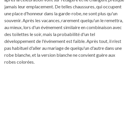
jamais leur emplacement. De telles chaussures, qui occupent
une place d'honneur dans la garde-robe, ne sont plus qu'un
souvenir. Après les vacances, rarement quelqu'un le remettra,
au mieux, lors d'un événement similaire en combinaison avec
des toilettes le soir, mais la probabilité d'un tel
développement de l'événement est faible. Après tout, il n'est
pas habituel d'aller au mariage de quelqu'un d'autre dans une
robe blanche, et la version blanche ne convient guère aux
robes colorées.