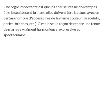
Une règle importante est que les chaussures ne doivent pas
être le seul accent brillant, elles doivent être battues avec un
certain nombre d'accessoires de la même couleur (bracelets,
perles, broches, etc.). C'est la seule façon de rendre une tenue
de mariage vraiment harmonieuse, expressive et
spectaculaire.