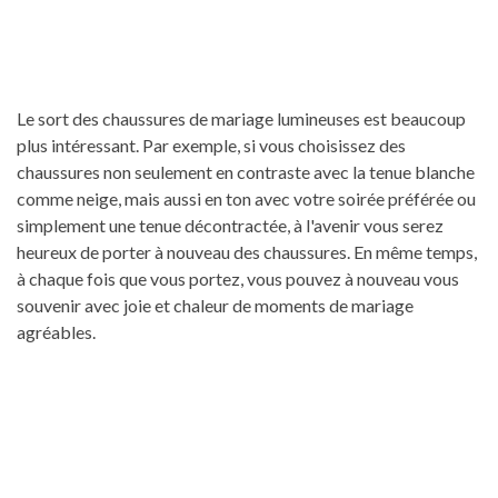
Le sort des chaussures de mariage lumineuses est beaucoup
plus intéressant. Par exemple, si vous choisissez des
chaussures non seulement en contraste avec la tenue blanche
comme neige, mais aussi en ton avec votre soirée préférée ou
simplement une tenue décontractée, à l'avenir vous serez
heureux de porter à nouveau des chaussures. En même temps,
à chaque fois que vous portez, vous pouvez à nouveau vous
souvenir avec joie et chaleur de moments de mariage
agréables.