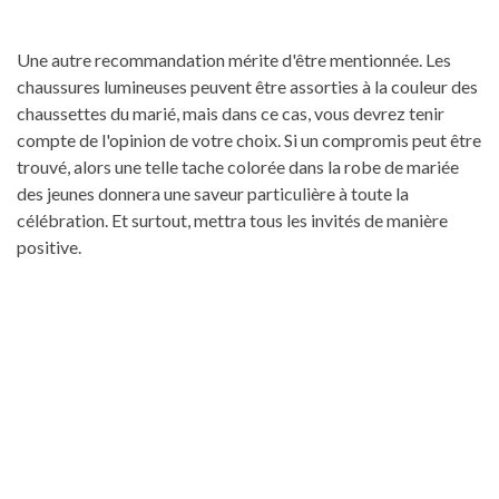
Une autre recommandation mérite d'être mentionnée. Les
chaussures lumineuses peuvent être assorties à la couleur des
chaussettes du marié, mais dans ce cas, vous devrez tenir
compte de l'opinion de votre choix. Si un compromis peut être
trouvé, alors une telle tache colorée dans la robe de mariée
des jeunes donnera une saveur particulière à toute la
célébration. Et surtout, mettra tous les invités de manière
positive.