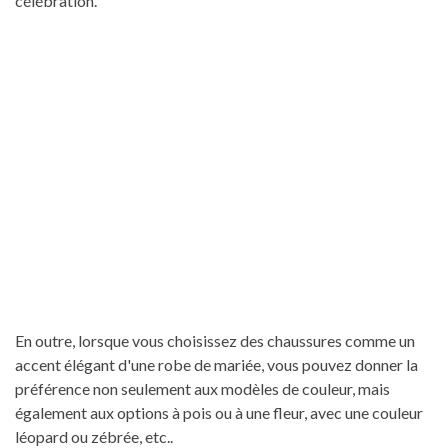
célébration.
En outre, lorsque vous choisissez des chaussures comme un
accent élégant d'une robe de mariée, vous pouvez donner la
préférence non seulement aux modèles de couleur, mais
également aux options à pois ou à une fleur, avec une couleur
léopard ou zébrée, etc..