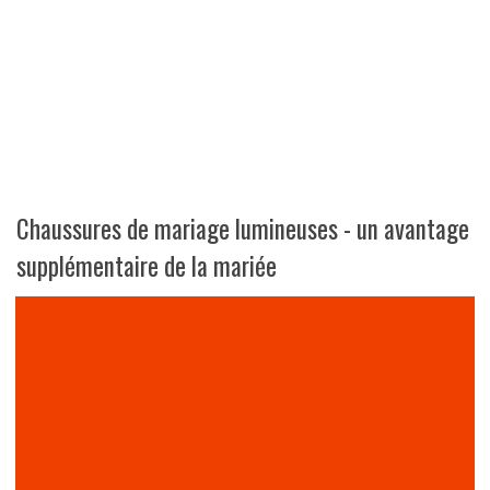
Chaussures de mariage lumineuses - un avantage
supplémentaire de la mariée