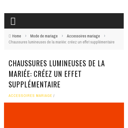
›
›
›
Home
Mode de mariage
Accessoires mariage
Chaussures lumineuses de la mariée: créez un effet supplémentaire
CHAUSSURES LUMINEUSES DE LA
MARIÉE: CRÉEZ UN EFFET
SUPPLÉMENTAIRE
ACCESSOIRES MARIAGE