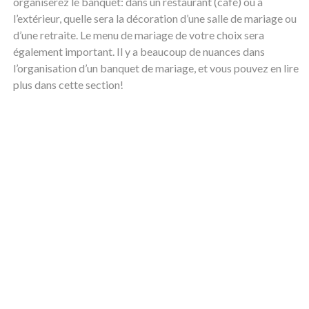
organiserez le banquet: dans un restaurant (café) ou à
l’extérieur, quelle sera la décoration d’une salle de mariage ou
d’une retraite. Le menu de mariage de votre choix sera
également important. Il y a beaucoup de nuances dans
l’organisation d’un banquet de mariage, et vous pouvez en lire
plus dans cette section!