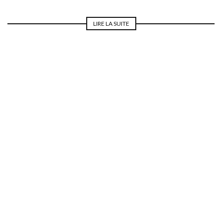
LIRE LA SUITE