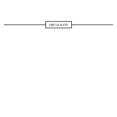
LIRE LA SUITE