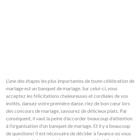
L’une des étapes les plus importantes de toute célébration de
mariage est un banquet de mariage. Sur celui-ci, vous
acceptez les félicitations chaleureuses et cordiales de vos
invités, dansez votre première danse, riez de bon cœur lors
des concours de mariage, savourez de délicieux plats. Par
conséquent, il vaut la peine d’accorder beaucoup d’attention
à l’organisation d’un banquet de mariage. Et il y a beaucoup
de questions! Il est nécessaire de décider à l’avance où vous