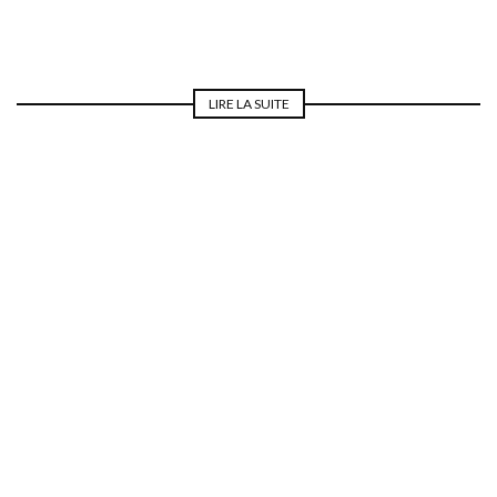
LIRE LA SUITE