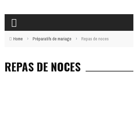
›
›
Home
Préparatifs de mariage
Repas de noces
REPAS DE NOCES